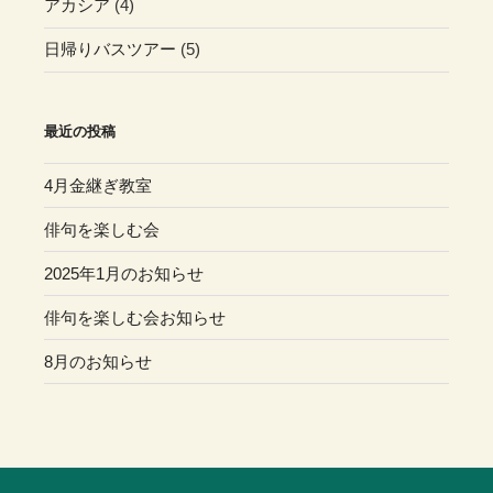
アカシア
(4)
日帰りバスツアー
(5)
最近の投稿
4月金継ぎ教室
俳句を楽しむ会
2025年1月のお知らせ
俳句を楽しむ会お知らせ
8月のお知らせ