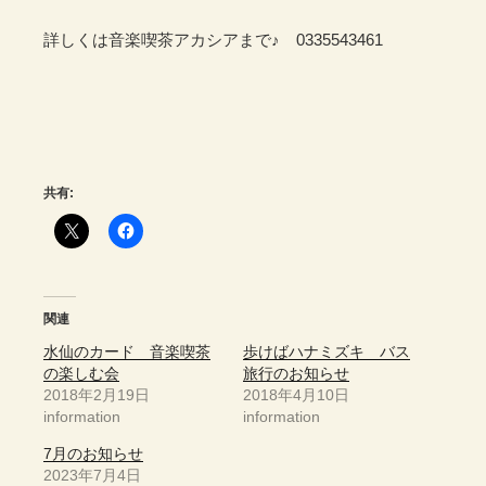
詳しくは音楽喫茶アカシアまで♪ 0335543461
共有:
関連
水仙のカード 音楽喫茶
歩けばハナミズキ バス
の楽しむ会
旅行のお知らせ
2018年2月19日
2018年4月10日
information
information
7月のお知らせ
2023年7月4日