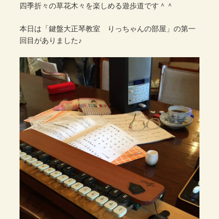
四季折々の草花木々を楽しめる遊歩道です＾＾
本日は「鍵盤大正琴教室 りっちゃんの部屋」の第一
回目がありました♪