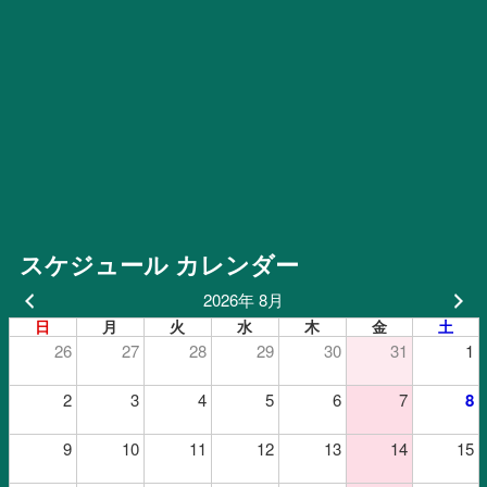
スケジュール カレンダー
2026年 8月
日
月
火
水
木
金
土
26
27
28
29
30
31
1
2
3
4
5
6
7
8
9
10
11
12
13
14
15