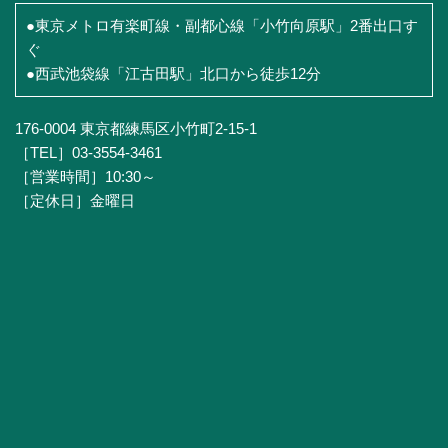
●東京メトロ有楽町線・副都心線「小竹向原駅」2番出口す
ぐ
●西武池袋線「江古田駅」北口から徒歩12分
176-0004 東京都練馬区小竹町2-15-1
［TEL］03-3554-3461
［営業時間］10:30～
［定休日］金曜日