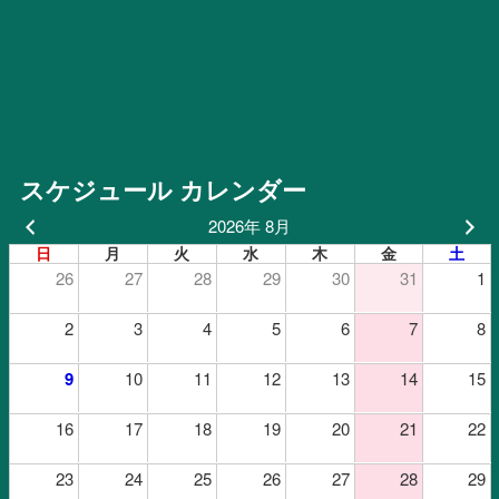
スケジュール カレンダー
2026年 8月
日
月
火
水
木
金
土
26
27
28
29
30
31
1
2
3
4
5
6
7
8
9
10
11
12
13
14
15
16
17
18
19
20
21
22
23
24
25
26
27
28
29