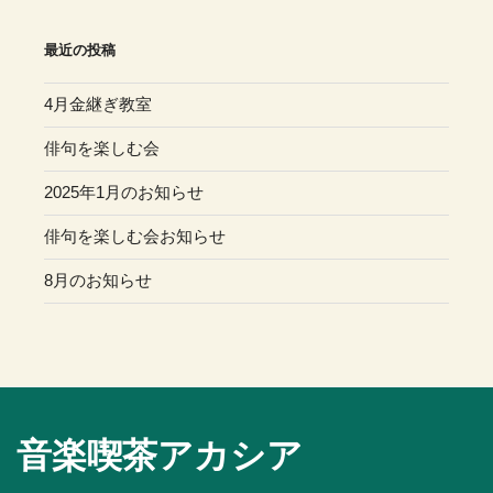
最近の投稿
4月金継ぎ教室
俳句を楽しむ会
2025年1月のお知らせ
俳句を楽しむ会お知らせ
8月のお知らせ
音楽喫茶アカシア