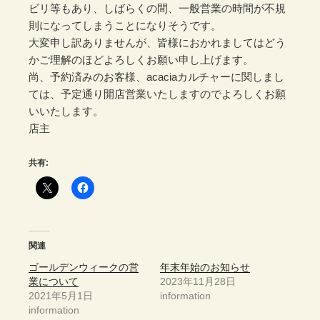
ビリ等もあり、しばらくの間、一般営業の時間が不規
則になってしまうことになりそうです。
大変申し訳ありませんが、皆様におかれましてはどう
かご理解のほどよろしくお願い申し上げます。
尚、予約済みのお客様、acaciaカルチャーに関しまし
ては、予定通り開店営業いたしますのでよろしくお願
いいたします。
店主
共有:
関連
ゴールデンウィークの営
年末年始のお知らせ
業について
2023年11月28日
2021年5月1日
information
information