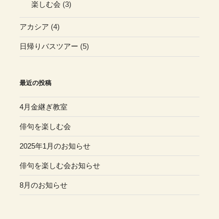
楽しむ会
(3)
アカシア
(4)
日帰りバスツアー
(5)
最近の投稿
4月金継ぎ教室
俳句を楽しむ会
2025年1月のお知らせ
俳句を楽しむ会お知らせ
8月のお知らせ