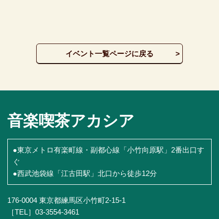
イベント一覧ページに戻る
音楽喫茶アカシア
●東京メトロ有楽町線・副都心線「小竹向原駅」2番出口す
ぐ
●西武池袋線「江古田駅」北口から徒歩12分
176-0004 東京都練馬区小竹町2-15-1
［TEL］03-3554-3461