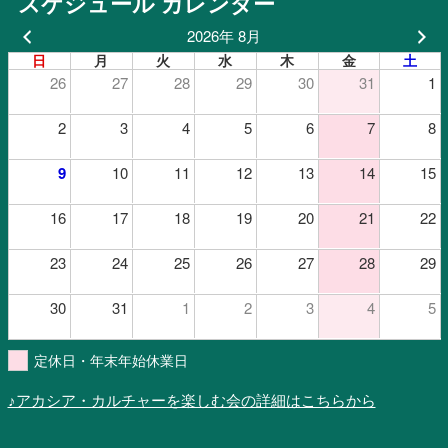
スケジュール カレンダー
2026年 8月
日
月
火
水
木
金
土
26
27
28
29
30
31
1
2
3
4
5
6
7
8
9
10
11
12
13
14
15
16
17
18
19
20
21
22
23
24
25
26
27
28
29
30
31
1
2
3
4
5
定休日・年末年始休業日
♪アカシア・カルチャーを楽しむ会の詳細はこちらから