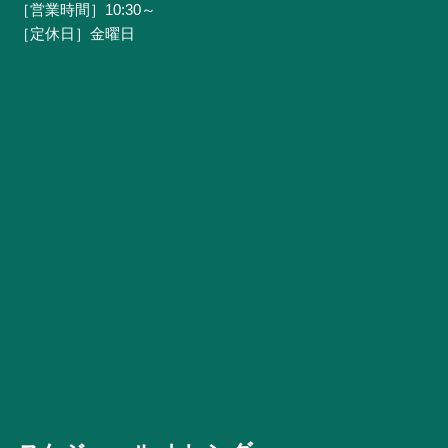
［営業時間］10:30～
［定休日］金曜日